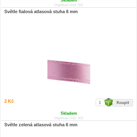
Skladem
Objednací kód: 302
Světle fialová atlasová stuha 6 mm
2 Kč
Skladem
Objednací kód: 303
Světle zelená atlasová stuha 6 mm