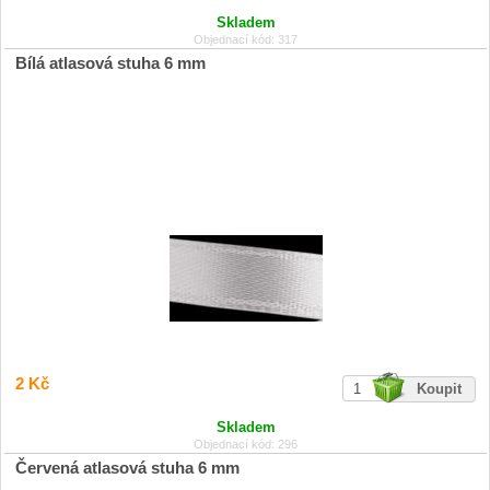
Skladem
Objednací kód: 317
Bílá atlasová stuha 6 mm
2 Kč
Skladem
Objednací kód: 296
Červená atlasová stuha 6 mm