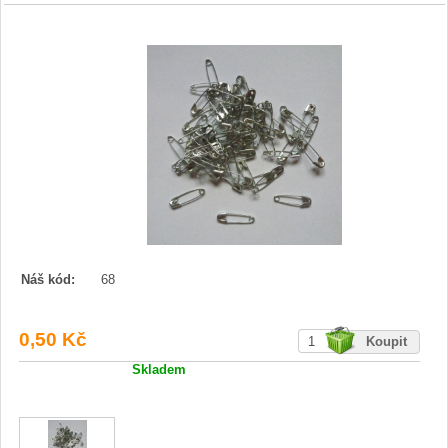
Náš kód:
68
0,50 Kč
Skladem