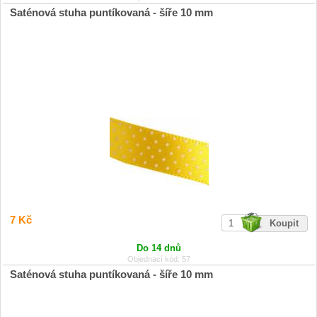
Saténová stuha puntíkovaná - šíře 10 mm
7 Kč
Do 14 dnů
Objednací kód: 57
Saténová stuha puntíkovaná - šíře 10 mm