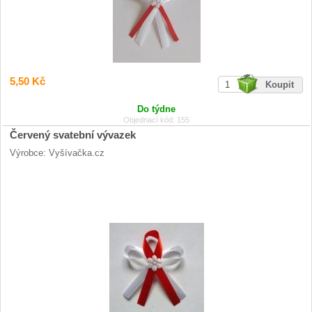
5,50 Kč
Do týdne
Objednací kód: 155
Červený svatební vývazek
Výrobce: Vyšívačka.cz